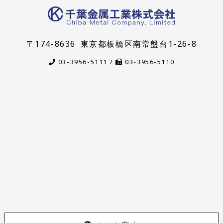
〒174-8636
東京都板橋区南常盤台1-26-8
03-3956-5111 /
03-3956-5110