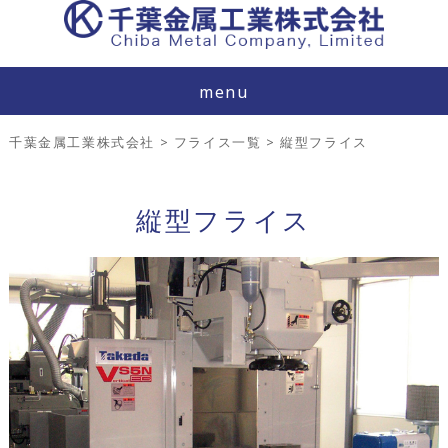
menu
千葉金属工業株式会社
>
フライス一覧
>
縦型フライス
縦型フライス