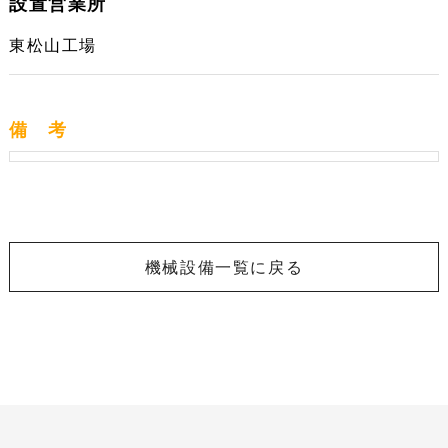
設置営業所
東松山工場
備 考
機械設備一覧に戻る