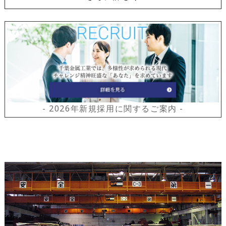
- 2026年新規採用に関するご案内 -