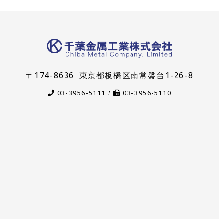
〒174-8636
東京都板橋区南常盤台1-26-8
03-3956-5111 /
03-3956-5110