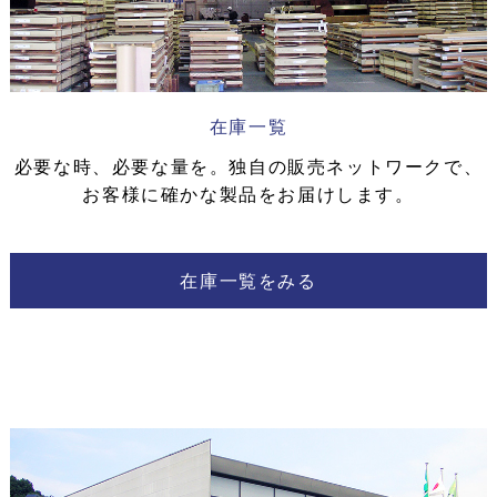
在庫一覧
必要な時、必要な量を。
独自の販売ネットワークで、
お客様に
確かな製品をお届けします。
在庫一覧をみる