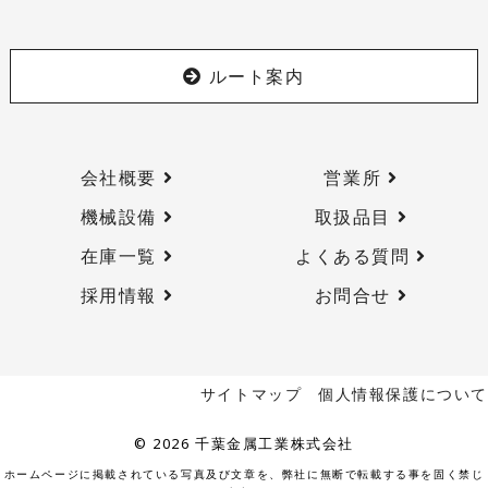
ルート案内
会社概要
営業所
機械設備
取扱品目
在庫一覧
よくある質問
採用情報
お問合せ
サイトマップ
個人情報保護について
© 2026 千葉金属工業株式会社
ホームページに掲載されている写真及び文章を、弊社に無断で転載する事を固く禁じ