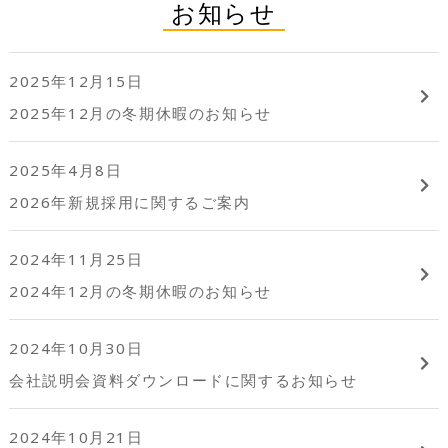
お知らせ
2025年12月15日
2025年12月の冬期休暇のお知らせ
2025年4月8日
2026年新規採用に関するご案内
2024年11月25日
2024年12月の冬期休暇のお知らせ
2024年10月30日
会社説明会資料ダウンロードに関するお知らせ
2024年10月21日