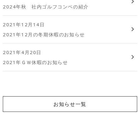
2024年秋 社内ゴルフコンペの紹介
2021年12月14日
2021年12月の冬期休暇のお知らせ
2021年4月20日
2021年ＧＷ休暇のお知らせ
お知らせ一覧