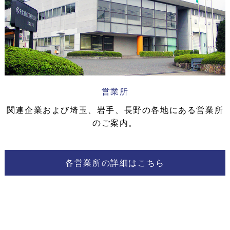
営業所
関連企業および埼玉、岩手、長野の
各地にある営業所
のご案内。
各営業所の詳細はこちら