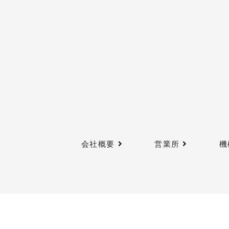
会社概要
営業所
機