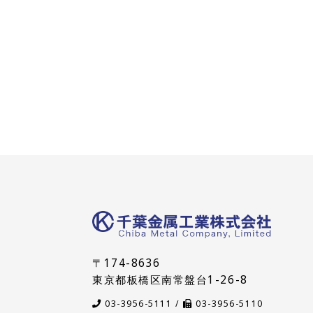
〒174-8636
東京都板橋区南常盤台1-26-8
03-3956-5111 /
03-3956-5110