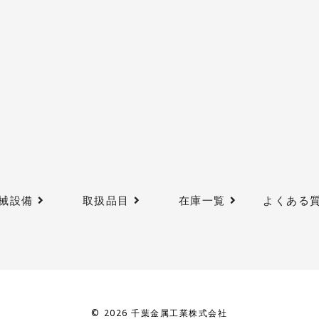
械設備
取扱品目
在庫一覧
よくある
© 2026 千葉金属工業株式会社