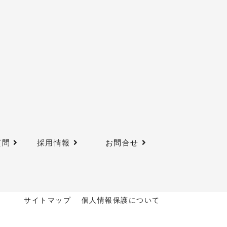
質問
採用情報
お問合せ
サイトマップ
個人情報保護について