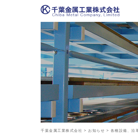
千葉金属工業株式会社
>
お知らせ
>
各種設備、沿