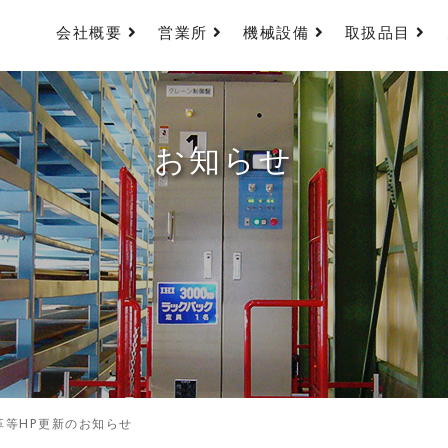
会社概要
営業所
機械設備
取扱品目
お知らせ
革等HP更新のお知らせ