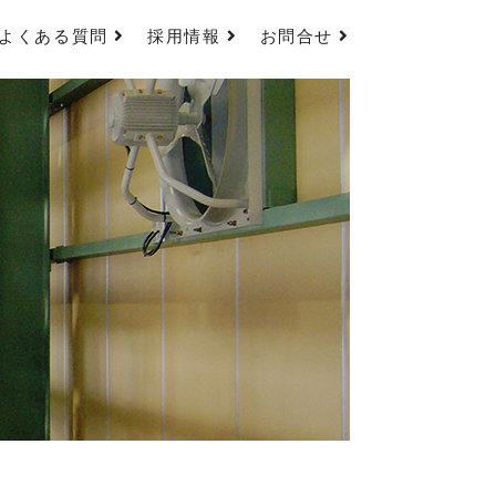
よくある質問
採用情報
お問合せ