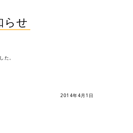
知らせ
ました。
2014年4月1日