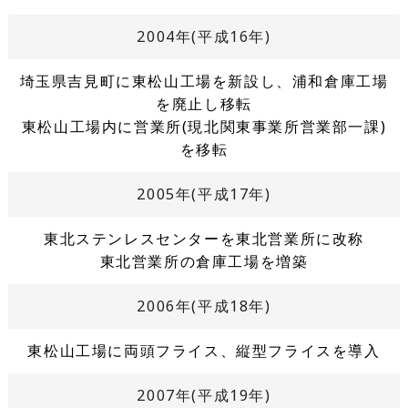
2004年(平成16年)
埼玉県吉見町に東松山工場を新設し、浦和倉庫工場
を廃止し移転
東松山工場内に営業所(現北関東事業所営業部一課)
を移転
2005年(平成17年)
東北ステンレスセンターを東北営業所に改称
東北営業所の倉庫工場を増築
2006年(平成18年)
東松山工場に両頭フライス、縦型フライスを導入
2007年(平成19年)