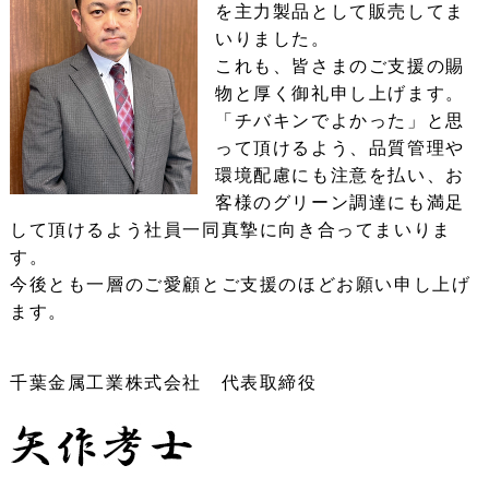
を主力製品として販売してま
いりました。
これも、皆さまのご支援の賜
物と厚く御礼申し上げます。
「チバキンでよかった」と思
って頂けるよう、品質管理や
環境配慮にも注意を払い、お
客様のグリーン調達にも満足
して頂けるよう社員一同真摯に向き合ってまいりま
す。
今後とも一層のご愛顧とご支援のほどお願い申し上げ
ます。
千葉金属工業株式会社 代表取締役