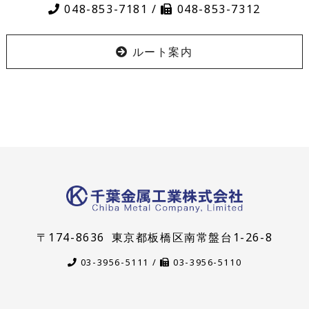
048-853-7181 /
048-853-7312
ルート案内
〒174-8636
東京都板橋区南常盤台1-26-8
03-3956-5111 /
03-3956-5110