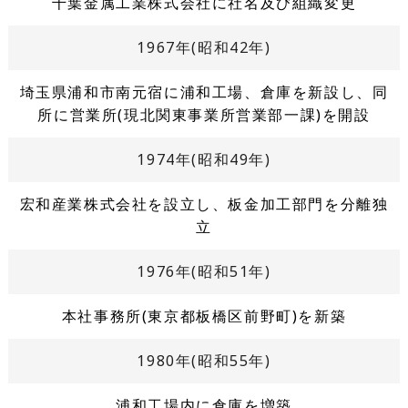
千葉金属工業株式会社に社名及び組織変更
1967年(昭和42年)
埼玉県浦和市南元宿に浦和工場、倉庫を新設し、同
所に営業所(現北関東事業所営業部一課)を開設
1974年(昭和49年)
宏和産業株式会社を設立し、板金加工部門を分離独
立
1976年(昭和51年)
本社事務所(東京都板橋区前野町)を新築
1980年(昭和55年)
浦和工場内に倉庫を増築