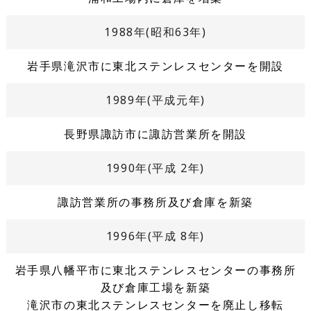
1988年(昭和63年)
岩手県滝沢市に東北ステンレスセンターを開設
1989年(平成元年)
長野県諏訪市に諏訪営業所を開設
1990年(平成 2年)
諏訪営業所の事務所及び倉庫を新築
1996年(平成 8年)
岩手県八幡平市に東北ステンレスセンターの事務所
及び倉庫工場を新築
滝沢市の東北ステンレスセンターを廃止し移転