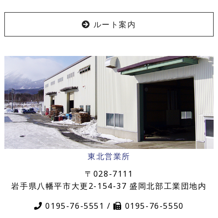
ルート案内
東北営業所
〒028-7111
岩手県八幡平市大更2-154-37 盛岡北部工業団地内
0195-76-5551 /
0195-76-5550