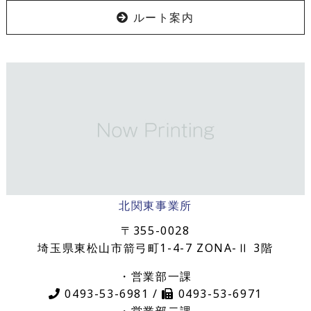
ルート案内
北関東事業所
〒355-0028
埼玉県東松山市箭弓町1-4-7 ZONA-Ⅱ 3階
・営業部一課
0493-53-6981 /
0493-53-6971