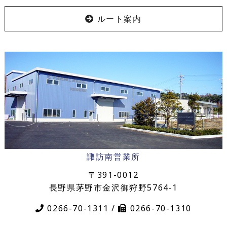
ルート案内
諏訪南営業所
〒391-0012
長野県茅野市金沢御狩野5764-1
0266-70-1311 /
0266-70-1310