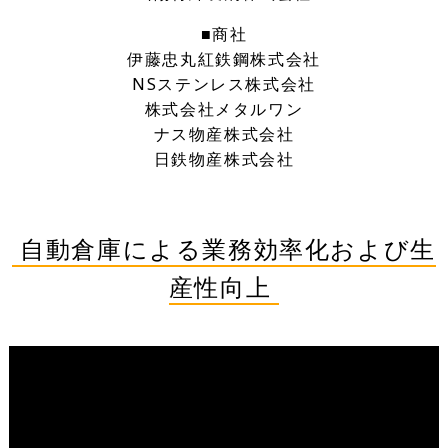
■商社
伊藤忠丸紅鉄鋼株式会社
NSステンレス株式会社
株式会社メタルワン
ナス物産株式会社
日鉄物産株式会社
自動倉庫による業務効率化および生
産性向上