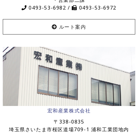
・営業部二課
0493-53-6982 /
0493-53-6972
ルート案内
宏和産業株式会社
〒338-0835
埼玉県さいたま市桜区道場709-1 浦和工業団地内