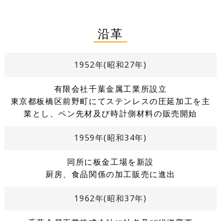
沿革
1952年(昭和27年)
有限会社千葉金属工業所設立
東京都板橋区前野町にてステンレスの圧延加工を主
業とし、ペン先材及び時計側材料の販売開始
1959年(昭和34年)
同所に板金工場を新設
厨房、食品関係の加工販売に進出
1962年(昭和37年)