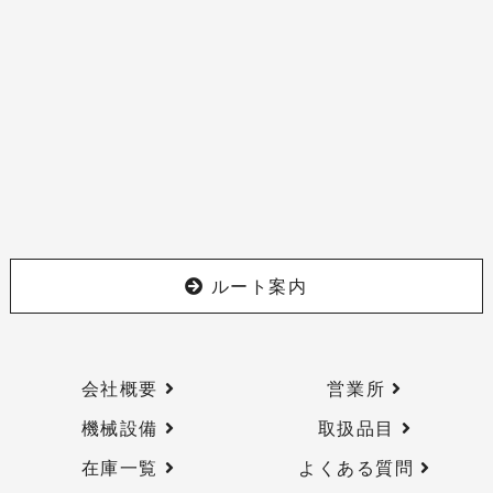
ルート案内
会社概要
営業所
機械設備
取扱品目
在庫一覧
よくある質問