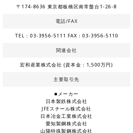
〒174-8636 東京都板橋区南常盤台1-26-8
電話/FAX
TEL：03-3956-5111 FAX：03-3956-5110
関連会社
宏和産業株式会社 (資本金：1,500万円)
主要取引先
■メーカー
日本製鉄株式会社
JFEスチール株式会社
日本冶金工業株式会社
愛知製鋼株式会社
山陽特殊製鋼株式会社