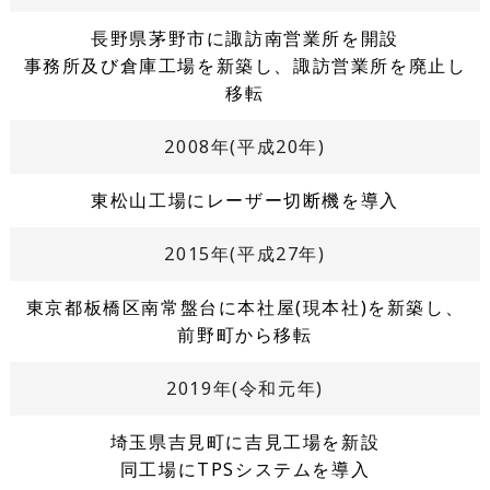
長野県茅野市に諏訪南営業所を開設
事務所及び倉庫工場を新築し、諏訪営業所を廃止し
移転
2008年(平成20年)
東松山工場にレーザー切断機を導入
2015年(平成27年)
東京都板橋区南常盤台に本社屋(現本社)を新築し、
前野町から移転
2019年(令和元年)
埼玉県吉見町に吉見工場を新設
同工場にTPSシステムを導入