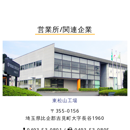
営業所/関連企業
東松山工場
〒355-0156
埼玉県比企郡吉見町大字長谷1960