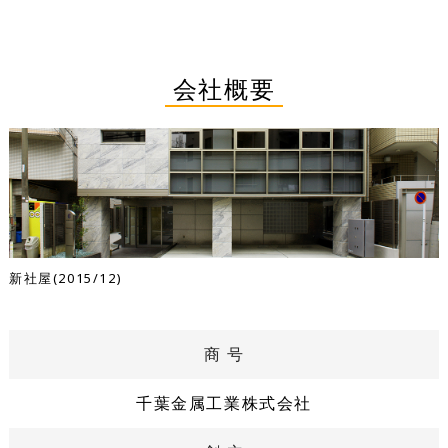
会社概要
新社屋(2015/12)
商 号
千葉金属工業株式会社